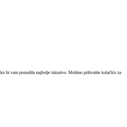
ako bi vam ponudila najbolje iskustvo. Molimo prihvatite kolačiće za